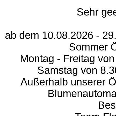
Sehr gee
ab dem 10.08.2026 - 29.
Sommer Öf
Montag - Freitag von 
Samstag von 8.30 
Außerhalb unserer Öf
Blumenautomat 2
Bes