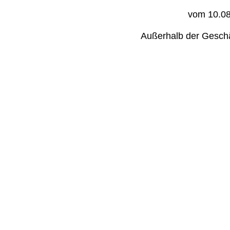
vom 10.08
Außerhalb der Geschäf