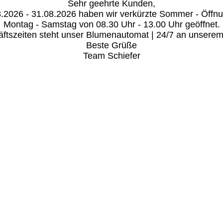
Sehr geehrte Kunden,

.2026 - 31.08.2026 haben wir verkürzte Sommer - Öffnun
Montag - Samstag von 08.30 Uhr - 13.00 Uhr geöffnet.

tszeiten steht unser Blumenautomat | 24/7 an unserem Be
Beste Grüße
